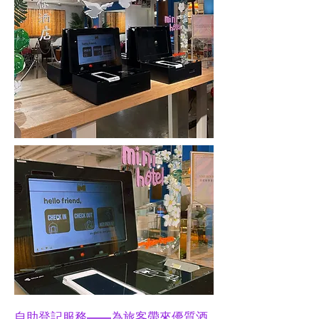
自助登記服務——為旅客帶來優質酒